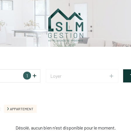
1
Loyer
E
APPARTEMENT
Désolé, aucun bien n'est disponible pour le moment.