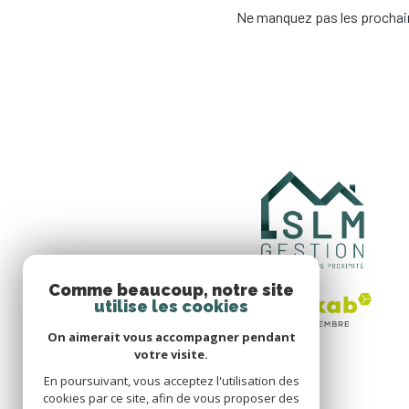
Ne manquez pas les prochain
Comme beaucoup, notre site
utilise les cookies
On aimerait vous accompagner pendant
votre visite.
En poursuivant, vous acceptez l'utilisation des
cookies par ce site, afin de vous proposer des