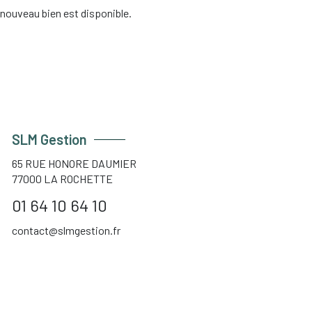
nouveau bien est disponible.
SLM Gestion
65 RUE HONORE DAUMIER
77000
LA ROCHETTE
01 64 10 64 10
contact@slmgestion.fr