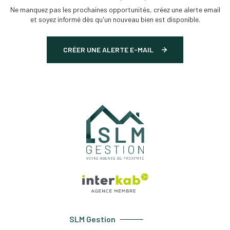
Ne manquez pas les prochaines opportunités, créez une alerte email
et soyez informé dès qu'un nouveau bien est disponible.
CRÉER UNE ALERTE E-MAIL
SLM Gestion