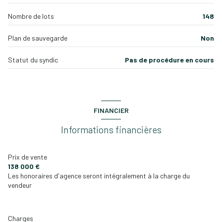
Nombre de lots
148
Plan de sauvegarde
Non
Statut du syndic
Pas de procédure en cours
FINANCIER
Informations financières
Prix de vente
138 000 €
Les honoraires d'agence seront intégralement à la charge du
vendeur
Charges