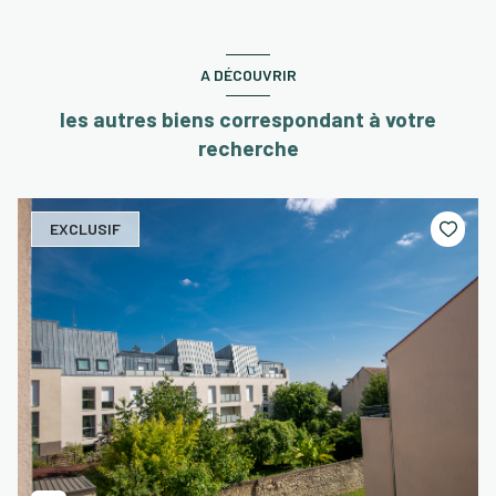
A DÉCOUVRIR
les autres biens correspondant à votre
recherche
EXCLUSIF